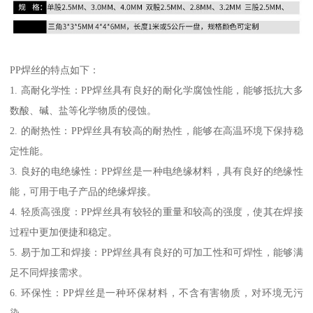
PP焊丝的特点如下：
1. 高耐化学性：PP焊丝具有良好的耐化学腐蚀性能，能够抵抗大多
数酸、碱、盐等化学物质的侵蚀。
2. 的耐热性：PP焊丝具有较高的耐热性，能够在高温环境下保持稳
定性能。
3. 良好的电绝缘性：PP焊丝是一种电绝缘材料，具有良好的绝缘性
能，可用于电子产品的绝缘焊接。
4. 轻质高强度：PP焊丝具有较轻的重量和较高的强度，使其在焊接
过程中更加便捷和稳定。
5. 易于加工和焊接：PP焊丝具有良好的可加工性和可焊性，能够满
足不同焊接需求。
6. 环保性：PP焊丝是一种环保材料，不含有害物质，对环境无污
染。