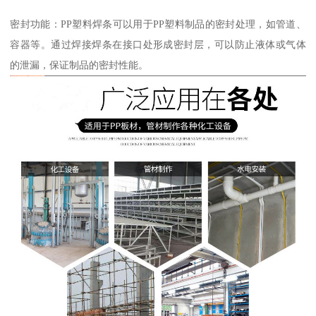
密封功能：PP塑料焊条可以用于PP塑料制品的密封处理，如管道、
容器等。通过焊接焊条在接口处形成密封层，可以防止液体或气体
的泄漏，保证制品的密封性能。