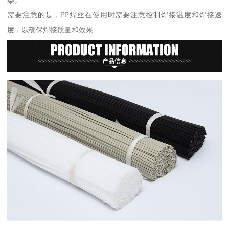
需要注意的是，PP焊丝在使用时需要注意控制焊接温度和焊接速
度，以确保焊接质量和效果