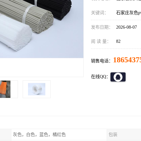
关键词：
石家庄灰色p
发布日期：
2026-08-07
阅 读 量：
82
1865437
销售电话：
在线QQ：
灰色，白色，蓝色，橘红色
包装