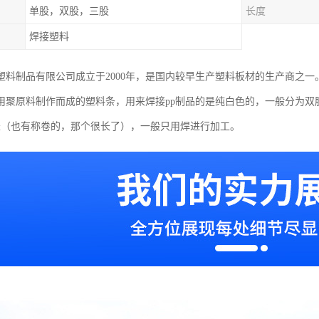
单股，双股，三股
长度
焊接塑料
塑料制品有限公司成立于2000年，是国内较早生产塑料板材的生产商之一
是用聚原料制作而成的塑料条，用来焊接pp制品的是纯白色的，一般分为双
米（也有称卷的，那个很长了），一般只用焊进行加工。