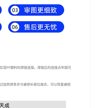
，实现PP塑料的焊接连接。焊接后的连接点牢固可
。通过加热焊条并与被修补部位熔合，可以恢复被损