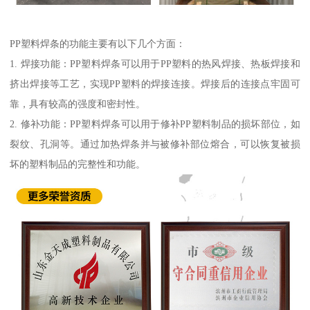
PP塑料焊条的功能主要有以下几个方面：
1. 焊接功能：PP塑料焊条可以用于PP塑料的热风焊接、热板焊接和
挤出焊接等工艺，实现PP塑料的焊接连接。焊接后的连接点牢固可
靠，具有较高的强度和密封性。
2. 修补功能：PP塑料焊条可以用于修补PP塑料制品的损坏部位，如
裂纹、孔洞等。通过加热焊条并与被修补部位熔合，可以恢复被损
坏的塑料制品的完整性和功能。