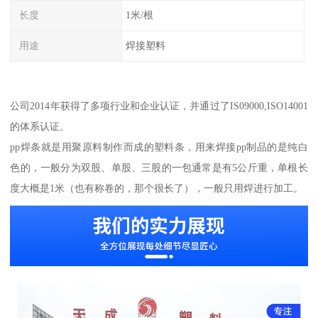
长度
1米/根
用途
焊接塑料
公司2014年获得了多项行业和企业认证，并通过了IS09000,ISO14001
的体系认证。
pp焊条就是用聚原料制作而成的塑料条，用来焊接pp制品的是纯白
色的，一般分为双股、单股、三股的一包通常是有5公斤重，单根长
度大概是1米（也有称卷的，那个很长了），一般只用焊进行加工。