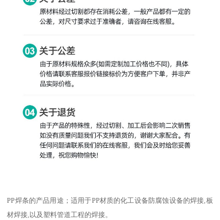
PP焊条的产品用途；适用于PP材质的化工设备防腐蚀设备的焊接,板
材焊接,以及塑料管道工程的焊接。