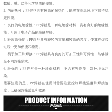
数酸、碱、盐等化学物质的侵蚀。
2. 的耐热性：PP焊丝具有较高的耐热性，能够在高温环境下保持稳
定性能。
3. 良好的电绝缘性：PP焊丝是一种电绝缘材料，具有良好的绝缘性
能，可用于电子产品的绝缘焊接。
4. 轻质高强度：PP焊丝具有较轻的重量和较高的强度，使其在焊接
过程中更加便捷和稳定。
5. 易于加工和焊接：PP焊丝具有良好的可加工性和可焊性，能够满
足不同焊接需求。
6. 环保性：PP焊丝是一种环保材料，不含有害物质，对环境无污
染。
需要注意的是，PP焊丝在使用时需要注意控制焊接温度和焊接速
度，以确保焊接质量和效果