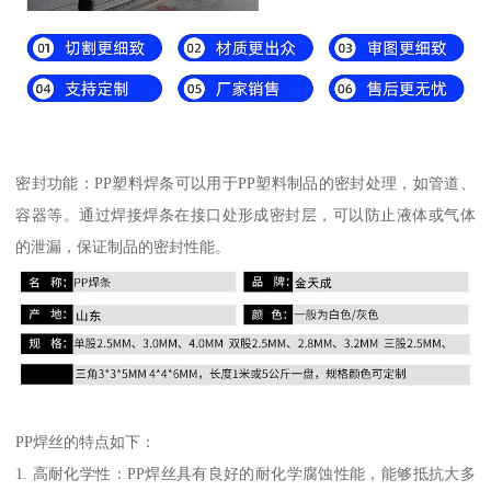
密封功能：PP塑料焊条可以用于PP塑料制品的密封处理，如管道、
容器等。通过焊接焊条在接口处形成密封层，可以防止液体或气体
的泄漏，保证制品的密封性能。
PP焊丝的特点如下：
1. 高耐化学性：PP焊丝具有良好的耐化学腐蚀性能，能够抵抗大多