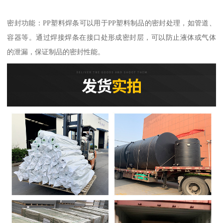
密封功能：PP塑料焊条可以用于PP塑料制品的密封处理，如管道、
容器等。通过焊接焊条在接口处形成密封层，可以防止液体或气体
的泄漏，保证制品的密封性能。