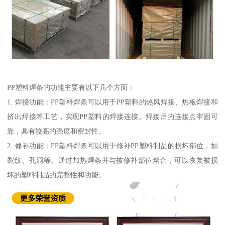
PP塑料焊条的功能主要有以下几个方面：
1. 焊接功能：PP塑料焊条可以用于PP塑料的热风焊接、热板焊接和
挤出焊接等工艺，实现PP塑料的焊接连接。焊接后的连接点牢固可
靠，具有较高的强度和密封性。
2. 修补功能：PP塑料焊条可以用于修补PP塑料制品的损坏部位，如
裂纹、孔洞等。通过加热焊条并与被修补部位熔合，可以恢复被损
坏的塑料制品的完整性和功能。