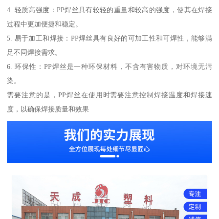
4. 轻质高强度：PP焊丝具有较轻的重量和较高的强度，使其在焊接
过程中更加便捷和稳定。
5. 易于加工和焊接：PP焊丝具有良好的可加工性和可焊性，能够满
足不同焊接需求。
6. 环保性：PP焊丝是一种环保材料，不含有害物质，对环境无污
染。
需要注意的是，PP焊丝在使用时需要注意控制焊接温度和焊接速
度，以确保焊接质量和效果