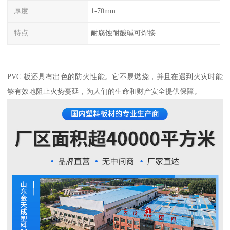
厚度
1-70mm
特点
耐腐蚀耐酸碱可焊接
PVC 板还具有出色的防火性能。它不易燃烧，并且在遇到火灾时能
够有效地阻止火势蔓延，为人们的生命和财产安全提供保障。