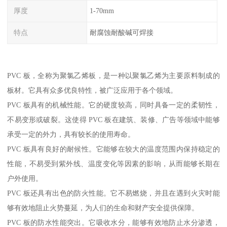
厚度
1-70mm
特点
耐腐蚀耐酸碱可焊接
PVC 板，全称为聚氯乙烯板，是一种以聚氯乙烯为主要原料制成的
板材。它具有众多优良特性，被广泛应用于各个领域。
PVC 板具有的机械性能。它的硬度较高，同时具备一定的柔韧性，
不易变形或破裂。这使得 PVC 板在建筑、装修、广告等领域中能够
承受一定的外力，具有较长的使用寿命。
PVC 板具有良好的耐候性。它能够在较大的温度范围内保持稳定的
性能，不易受到紫外线、温度变化等因素的影响，从而能够长期在
户外使用。
PVC 板还具有出色的防火性能。它不易燃烧，并且在遇到火灾时能
够有效地阻止火势蔓延，为人们的生命和财产安全提供保障。
PVC 板的防水性能突出。它吸收水分，能够有效地防止水分渗透，