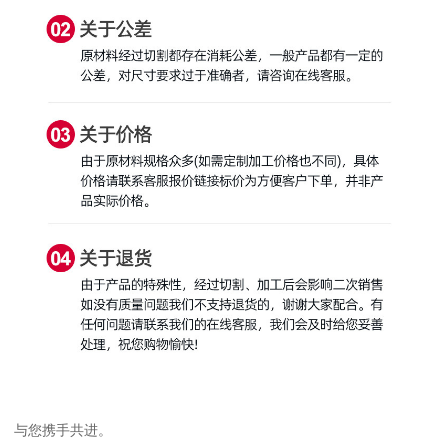
与您携手共进。