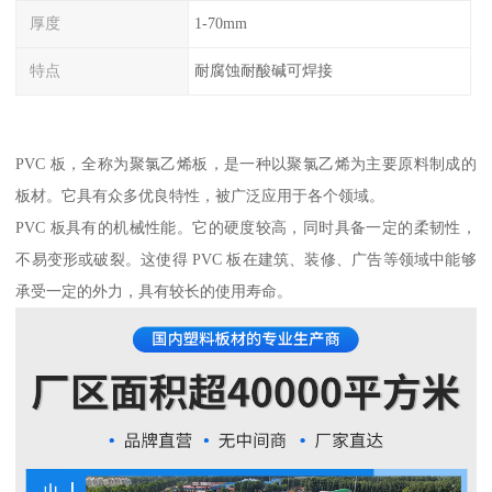
厚度
1-70mm
特点
耐腐蚀耐酸碱可焊接
PVC 板，全称为聚氯乙烯板，是一种以聚氯乙烯为主要原料制成的
板材。它具有众多优良特性，被广泛应用于各个领域。
PVC 板具有的机械性能。它的硬度较高，同时具备一定的柔韧性，
不易变形或破裂。这使得 PVC 板在建筑、装修、广告等领域中能够
承受一定的外力，具有较长的使用寿命。