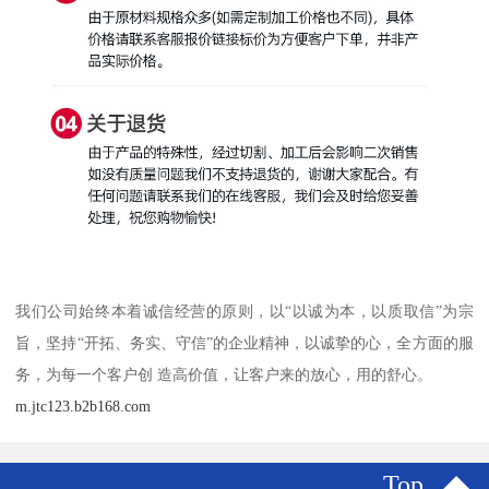
我们公司始终本着诚信经营的原则，以“以诚为本，以质取信”为宗
旨，坚持“开拓、务实、守信”的企业精神，以诚挚的心，全方面的服
务，为每一个客户创 造高价值，让客户来的放心，用的舒心。
m.jtc123.b2b168.com
Top