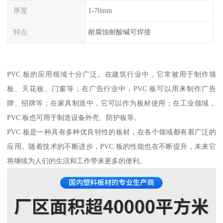
厚度
1-70mm
特点
耐腐蚀耐酸碱可焊接
PVC 板的应用领域十分广泛。在建筑行业中，它常被用于制作墙
板、天花板、门窗等；在广告行业中，PVC 板可以用来制作广告
牌、招牌等；在家具制造中，它可以作为板材使用；在工业领域，
PVC 板也可用于制造设备外壳、防护板等。
PVC 板是一种具有多种优良特性的板材，在各个领域都有着广泛的
应用。随着技术的不断进步，PVC 板的性能也在不断提升，未来它
将继续为人们的生活和工作带来更多的便利。