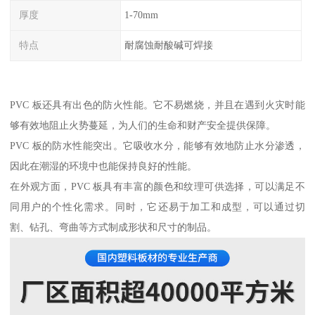
厚度
1-70mm
特点
耐腐蚀耐酸碱可焊接
PVC 板还具有出色的防火性能。它不易燃烧，并且在遇到火灾时能
够有效地阻止火势蔓延，为人们的生命和财产安全提供保障。
PVC 板的防水性能突出。它吸收水分，能够有效地防止水分渗透，
因此在潮湿的环境中也能保持良好的性能。
在外观方面，PVC 板具有丰富的颜色和纹理可供选择，可以满足不
同用户的个性化需求。同时，它还易于加工和成型，可以通过切
割、钻孔、弯曲等方式制成形状和尺寸的制品。