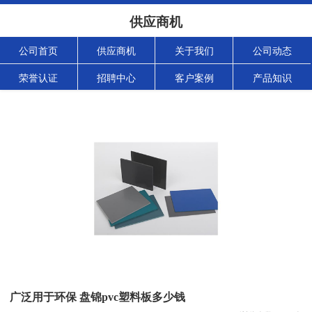
供应商机
公司首页
供应商机
关于我们
公司动态
荣誉认证
招聘中心
客户案例
产品知识
广泛用于环保 盘锦pvc塑料板多少钱