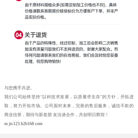
与您携手共进。
我们公司始终坚持“以科技求发展，以质量求生存”的方针，开拓进
取，努力开拓市场。公司面对未来，完善的售后服务，诚信不欺的
商业信誉，期待与新老朋 友洽谈合作，共创明日辉煌！
m.jtc123.b2b168.com