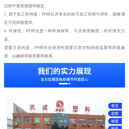
过程中更加便捷和稳定。
5. 易于加工和焊接：PP焊丝具有良好的可加工性和可焊性，能够满
足不同焊接需求。
6. 环保性：PP焊丝是一种环保材料，不含有害物质，对环境无污
染。
需要注意的是，PP焊丝在使用时需要注意控制焊接温度和焊接速
度，以确保焊接质量和效果