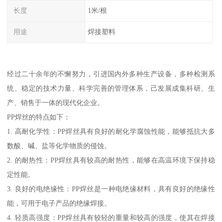
长度
1米/根
用途
焊接塑料
经过二十余年的不懈努力，引进国内外多种生产设备，多种检测系
统、稳定的技术力量、科学完善的管理体系，己发展成集科研、生
产、销售于一体的现代化企业。
PP焊丝的特点如下：
1. 高耐化学性：PP焊丝具有良好的耐化学腐蚀性能，能够抵抗大多
数酸、碱、盐等化学物质的侵蚀。
2. 的耐热性：PP焊丝具有较高的耐热性，能够在高温环境下保持稳
定性能。
3. 良好的电绝缘性：PP焊丝是一种电绝缘材料，具有良好的绝缘性
能，可用于电子产品的绝缘焊接。
4. 轻质高强度：PP焊丝具有较轻的重量和较高的强度，使其在焊接