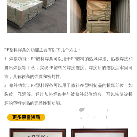
PP塑料焊条的功能主要有以下几个方面：
1. 焊接功能：PP塑料焊条可以用于PP塑料的热风焊接、热板焊接和
挤出焊接等工艺，实现PP塑料的焊接连接。焊接后的连接点牢固可
靠，具有较高的强度和密封性。
2. 修补功能：PP塑料焊条可以用于修补PP塑料制品的损坏部位，如
裂纹、孔洞等。通过加热焊条并与被修补部位熔合，可以恢复被损
坏的塑料制品的完整性和功能。