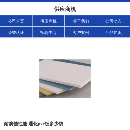
供应商机
公司首页
供应商机
关于我们
公司动态
荣誉认证
招聘中心
客户案例
产品知识
耐腐蚀性能 通化pvc板多少钱