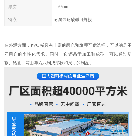
厚度
1-70mm
特点
耐腐蚀耐酸碱可焊接
在外观方面，PVC 板具有丰富的颜色和纹理可供选择，可以满足不
同用户的个性化需求。同时，它还易于加工和成型，可以通过切
割、钻孔、弯曲等方式制成形状和尺寸的制品。