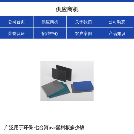
供应商机
公司首页
供应商机
关于我们
公司动态
荣誉认证
招聘中心
客户案例
产品知识
广泛用于环保 七台河pvc塑料板多少钱