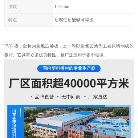
厚度
1-70mm
特点
耐腐蚀耐酸碱可焊接
PVC 板，全称为聚氯乙烯板，是一种以聚氯乙烯为主要原料制成的
板材。它具有众多优良特性，被广泛应用于各个领域。