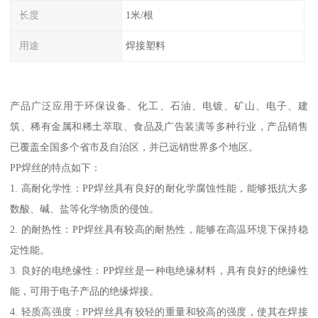
长度
1米/根
用途
焊接塑料
产品广泛应用于环保设备、化工、石油、电镀、矿山、电子、建
筑、稀有金属和稀土萃取、食品及广告装潢等多种行业，产品销售
已覆盖全国多个省市及自治区，并已远销世界多个地区。
PP焊丝的特点如下：
1. 高耐化学性：PP焊丝具有良好的耐化学腐蚀性能，能够抵抗大多
数酸、碱、盐等化学物质的侵蚀。
2. 的耐热性：PP焊丝具有较高的耐热性，能够在高温环境下保持稳
定性能。
3. 良好的电绝缘性：PP焊丝是一种电绝缘材料，具有良好的绝缘性
能，可用于电子产品的绝缘焊接。
4. 轻质高强度：PP焊丝具有较轻的重量和较高的强度，使其在焊接