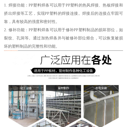
1. 焊接功能：PP塑料焊条可以用于PP塑料的热风焊接、热板焊接和
挤出焊接等工艺，实现PP塑料的焊接连接。焊接后的连接点牢固可
靠，具有较高的强度和密封性。
2. 修补功能：PP塑料焊条可以用于修补PP塑料制品的损坏部位，如
裂纹、孔洞等。通过加热焊条并与被修补部位熔合，可以恢复被损
坏的塑料制品的完整性和功能。