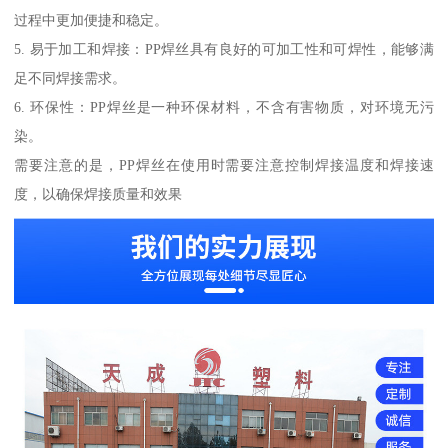
过程中更加便捷和稳定。
5. 易于加工和焊接：PP焊丝具有良好的可加工性和可焊性，能够满
足不同焊接需求。
6. 环保性：PP焊丝是一种环保材料，不含有害物质，对环境无污
染。
需要注意的是，PP焊丝在使用时需要注意控制焊接温度和焊接速
度，以确保焊接质量和效果