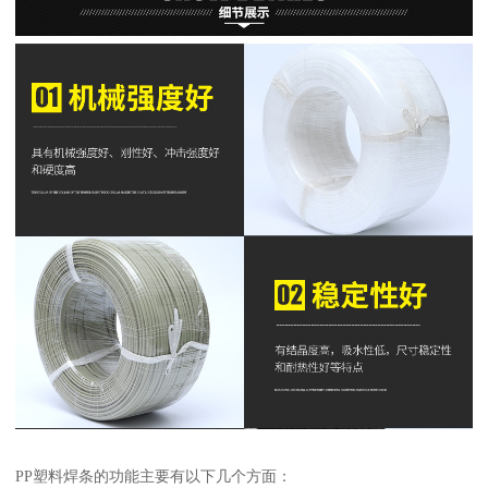
PP塑料焊条的功能主要有以下几个方面：