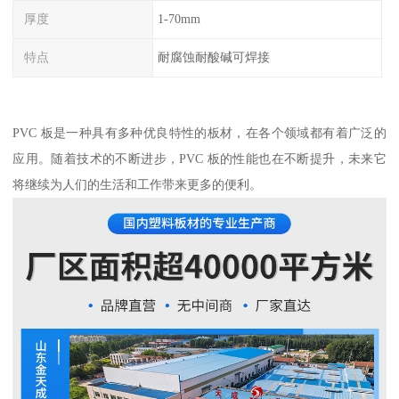
厚度
1-70mm
特点
耐腐蚀耐酸碱可焊接
PVC 板是一种具有多种优良特性的板材，在各个领域都有着广泛的
应用。随着技术的不断进步，PVC 板的性能也在不断提升，未来它
将继续为人们的生活和工作带来更多的便利。