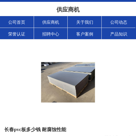
供应商机
公司首页
供应商机
关于我们
公司动态
荣誉认证
招聘中心
客户案例
产品知识
长春pvc板多少钱 耐腐蚀性能