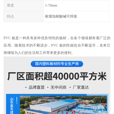
厚度
1-70mm
特点
耐腐蚀耐酸碱可焊接
PVC 板是一种具有多种优良特性的板材，在各个领域都有着广泛的
应用。随着技术的不断进步，PVC 板的性能也在不断提升，未来它
将继续为人们的生活和工作带来更多的便利。