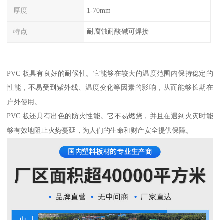
厚度
1-70mm
特点
耐腐蚀耐酸碱可焊接
PVC 板具有良好的耐候性。它能够在较大的温度范围内保持稳定的
性能，不易受到紫外线、温度变化等因素的影响，从而能够长期在
户外使用。
PVC 板还具有出色的防火性能。它不易燃烧，并且在遇到火灾时能
够有效地阻止火势蔓延，为人们的生命和财产安全提供保障。