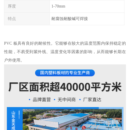
厚度
1-70mm
特点
耐腐蚀耐酸碱可焊接
PVC 板具有良好的耐候性。它能够在较大的温度范围内保持稳定的
性能，不易受到紫外线、温度变化等因素的影响，从而能够长期在
户外使用。