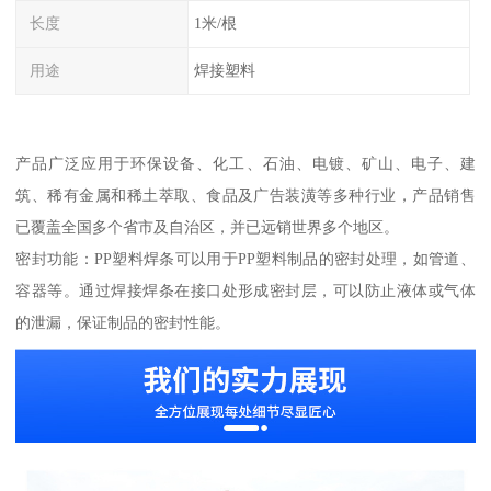
长度
1米/根
用途
焊接塑料
产品广泛应用于环保设备、化工、石油、电镀、矿山、电子、建
筑、稀有金属和稀土萃取、食品及广告装潢等多种行业，产品销售
已覆盖全国多个省市及自治区，并已远销世界多个地区。
密封功能：PP塑料焊条可以用于PP塑料制品的密封处理，如管道、
容器等。通过焊接焊条在接口处形成密封层，可以防止液体或气体
的泄漏，保证制品的密封性能。