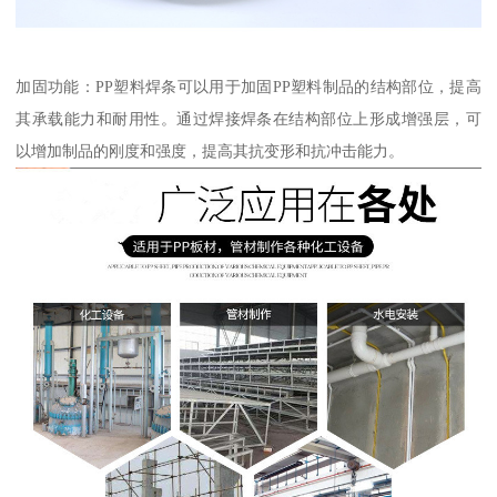
加固功能：PP塑料焊条可以用于加固PP塑料制品的结构部位，提高
其承载能力和耐用性。通过焊接焊条在结构部位上形成增强层，可
以增加制品的刚度和强度，提高其抗变形和抗冲击能力。