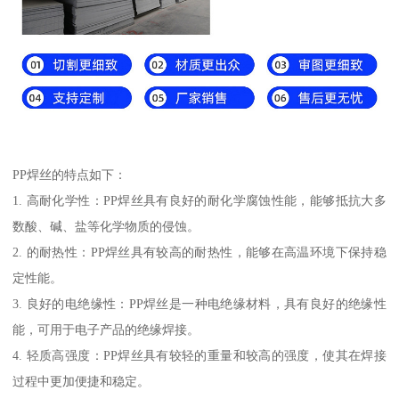
PP焊丝的特点如下：
1. 高耐化学性：PP焊丝具有良好的耐化学腐蚀性能，能够抵抗大多
数酸、碱、盐等化学物质的侵蚀。
2. 的耐热性：PP焊丝具有较高的耐热性，能够在高温环境下保持稳
定性能。
3. 良好的电绝缘性：PP焊丝是一种电绝缘材料，具有良好的绝缘性
能，可用于电子产品的绝缘焊接。
4. 轻质高强度：PP焊丝具有较轻的重量和较高的强度，使其在焊接
过程中更加便捷和稳定。