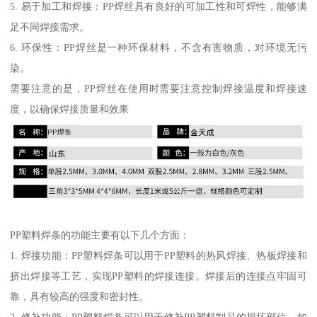
5. 易于加工和焊接：PP焊丝具有良好的可加工性和可焊性，能够满
足不同焊接需求。
6. 环保性：PP焊丝是一种环保材料，不含有害物质，对环境无污
染。
需要注意的是，PP焊丝在使用时需要注意控制焊接温度和焊接速
度，以确保焊接质量和效果
PP塑料焊条的功能主要有以下几个方面：
1. 焊接功能：PP塑料焊条可以用于PP塑料的热风焊接、热板焊接和
挤出焊接等工艺，实现PP塑料的焊接连接。焊接后的连接点牢固可
靠，具有较高的强度和密封性。
2. 修补功能：PP塑料焊条可以用于修补PP塑料制品的损坏部位，如