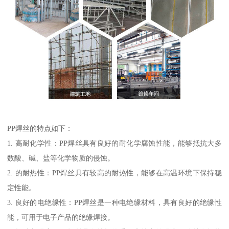
PP焊丝的特点如下：
1. 高耐化学性：PP焊丝具有良好的耐化学腐蚀性能，能够抵抗大多
数酸、碱、盐等化学物质的侵蚀。
2. 的耐热性：PP焊丝具有较高的耐热性，能够在高温环境下保持稳
定性能。
3. 良好的电绝缘性：PP焊丝是一种电绝缘材料，具有良好的绝缘性
能，可用于电子产品的绝缘焊接。