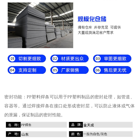
密封功能：PP塑料焊条可以用于PP塑料制品的密封处理，如管道、
容器等。通过焊接焊条在接口处形成密封层，可以防止液体或气体
的泄漏，保证制品的密封性能。