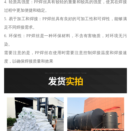
4. 轻质高强度：PP焊丝具有较轻的重量和较高的强度，使其在焊接
过程中更加便捷和稳定。
5. 易于加工和焊接：PP焊丝具有良好的可加工性和可焊性，能够满
足不同焊接需求。
6. 环保性：PP焊丝是一种环保材料，不含有害物质，对环境无污
染。
需要注意的是，PP焊丝在使用时需要注意控制焊接温度和焊接速
度，以确保焊接质量和效果