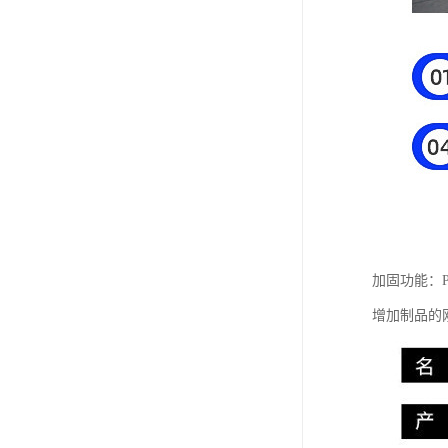
加固功能：
增加制品的