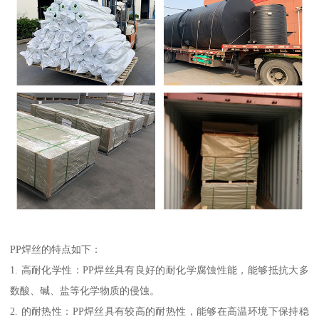
PP焊丝的特点如下：
1. 高耐化学性：PP焊丝具有良好的耐化学腐蚀性能，能够抵抗大多
数酸、碱、盐等化学物质的侵蚀。
2. 的耐热性：PP焊丝具有较高的耐热性，能够在高温环境下保持稳