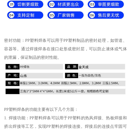
密封功能：PP塑料焊条可以用于PP塑料制品的密封处理，如管道、
容器等。通过焊接焊条在接口处形成密封层，可以防止液体或气体
的泄漏，保证制品的密封性能。
PP塑料焊条的功能主要有以下几个方面：
1. 焊接功能：PP塑料焊条可以用于PP塑料的热风焊接、热板焊接和
挤出焊接等工艺，实现PP塑料的焊接连接。焊接后的连接点牢固可