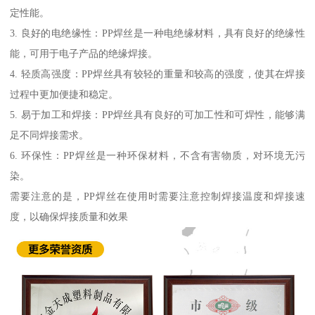
定性能。
3. 良好的电绝缘性：PP焊丝是一种电绝缘材料，具有良好的绝缘性
能，可用于电子产品的绝缘焊接。
4. 轻质高强度：PP焊丝具有较轻的重量和较高的强度，使其在焊接
过程中更加便捷和稳定。
5. 易于加工和焊接：PP焊丝具有良好的可加工性和可焊性，能够满
足不同焊接需求。
6. 环保性：PP焊丝是一种环保材料，不含有害物质，对环境无污
染。
需要注意的是，PP焊丝在使用时需要注意控制焊接温度和焊接速
度，以确保焊接质量和效果