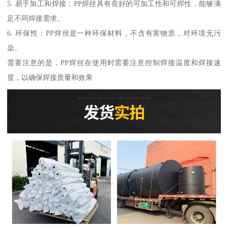
5. 易于加工和焊接：PP焊丝具有良好的可加工性和可焊性，能够满
足不同焊接需求。
6. 环保性：PP焊丝是一种环保材料，不含有害物质，对环境无污
染。
需要注意的是，PP焊丝在使用时需要注意控制焊接温度和焊接速
度，以确保焊接质量和效果