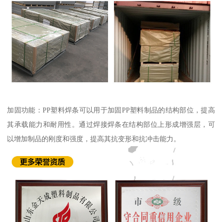
加固功能：PP塑料焊条可以用于加固PP塑料制品的结构部位，提高
其承载能力和耐用性。通过焊接焊条在结构部位上形成增强层，可
以增加制品的刚度和强度，提高其抗变形和抗冲击能力。