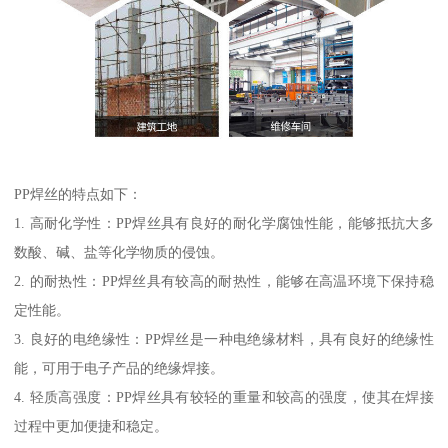
PP焊丝的特点如下：
1. 高耐化学性：PP焊丝具有良好的耐化学腐蚀性能，能够抵抗大多
数酸、碱、盐等化学物质的侵蚀。
2. 的耐热性：PP焊丝具有较高的耐热性，能够在高温环境下保持稳
定性能。
3. 良好的电绝缘性：PP焊丝是一种电绝缘材料，具有良好的绝缘性
能，可用于电子产品的绝缘焊接。
4. 轻质高强度：PP焊丝具有较轻的重量和较高的强度，使其在焊接
过程中更加便捷和稳定。