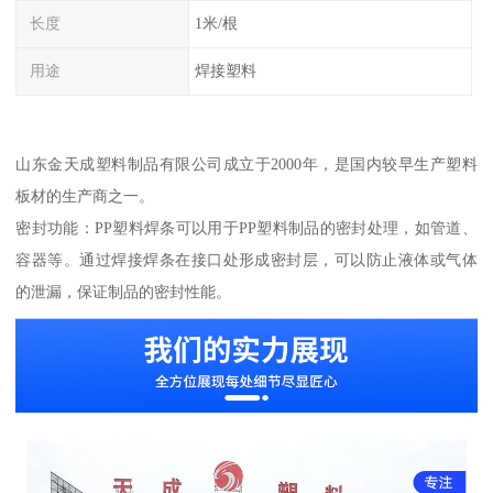
长度
1米/根
用途
焊接塑料
山东金天成塑料制品有限公司成立于2000年，是国内较早生产塑料
板材的生产商之一。
密封功能：PP塑料焊条可以用于PP塑料制品的密封处理，如管道、
容器等。通过焊接焊条在接口处形成密封层，可以防止液体或气体
的泄漏，保证制品的密封性能。