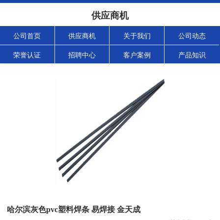
供应商机
公司首页
供应商机
关于我们
公司动态
荣誉认证
招聘中心
客户案例
产品知识
哈尔滨灰色pvc塑料焊条 易焊接 金天成