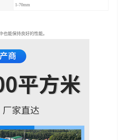
1-70mm
境中也能保持良好的性能。