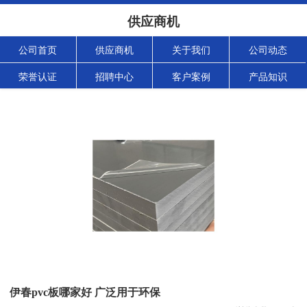
供应商机
公司首页
供应商机
关于我们
公司动态
荣誉认证
招聘中心
客户案例
产品知识
伊春pvc板哪家好 广泛用于环保