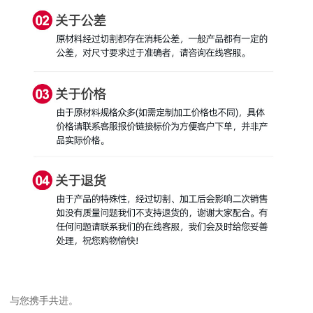
与您携手共进。