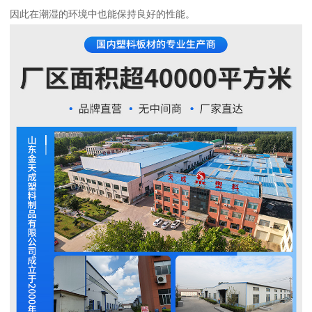
因此在潮湿的环境中也能保持良好的性能。