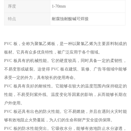
厚度
1-70mm
特点
耐腐蚀耐酸碱可焊接
PVC 板，全称为聚氯乙烯板，是一种以聚氯乙烯为主要原料制成的
板材。它具有众多优良特性，被广泛应用于各个领域。
PVC 板具有的机械性能。它的硬度较高，同时具备一定的柔韧性，
不易变形或破裂。这使得 PVC 板在建筑、装修、广告等领域中能够
承受一定的外力，具有较长的使用寿命。
PVC 板具有良好的耐候性。它能够在较大的温度范围内保持稳定的
性能，不易受到紫外线、温度变化等因素的影响，从而能够长期在
户外使用。
PVC 板还具有出色的防火性能。它不易燃烧，并且在遇到火灾时能
够有效地阻止火势蔓延，为人们的生命和财产安全提供保障。
PVC 板的防水性能突出。它吸收水分，能够有效地防止水分渗透，