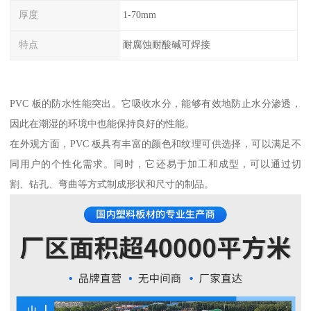
厚度
1-70mm
特点
耐腐蚀耐酸碱可焊接
PVC 板的防水性能突出。它吸收水分，能够有效地防止水分渗透，
因此在潮湿的环境中也能保持良好的性能。
在外观方面，PVC 板具有丰富的颜色和纹理可供选择，可以满足不
同用户的个性化需求。同时，它还易于加工和成型，可以通过切
割、钻孔、弯曲等方式制成形状和尺寸的制品。