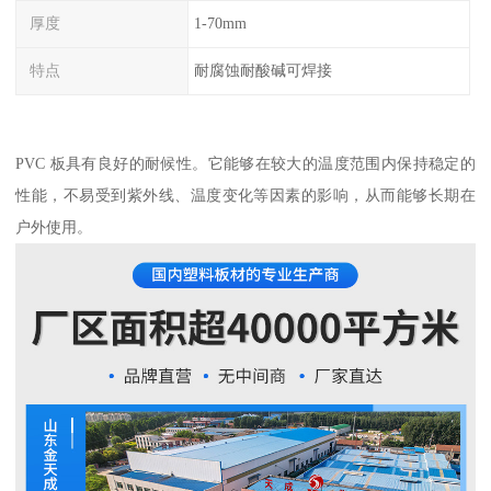
厚度
1-70mm
特点
耐腐蚀耐酸碱可焊接
PVC 板具有良好的耐候性。它能够在较大的温度范围内保持稳定的
性能，不易受到紫外线、温度变化等因素的影响，从而能够长期在
户外使用。