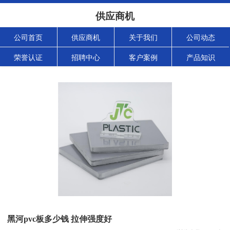
供应商机
公司首页
供应商机
关于我们
公司动态
荣誉认证
招聘中心
客户案例
产品知识
黑河pvc板多少钱 拉伸强度好