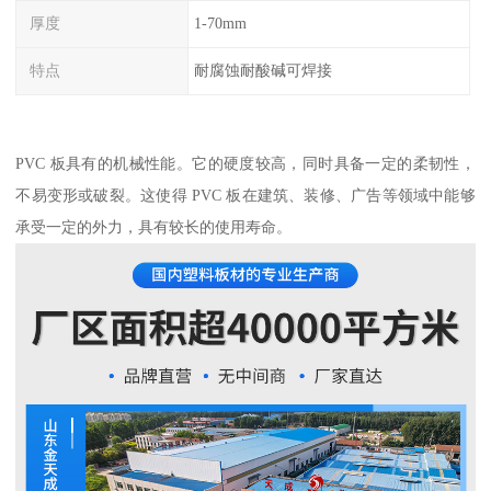
厚度
1-70mm
特点
耐腐蚀耐酸碱可焊接
PVC 板具有的机械性能。它的硬度较高，同时具备一定的柔韧性，
不易变形或破裂。这使得 PVC 板在建筑、装修、广告等领域中能够
承受一定的外力，具有较长的使用寿命。