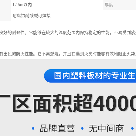
17.5m以内
厚度
耐腐蚀耐酸碱可焊接
具有良好的耐候性。它能够在较大的温度范围内保持稳定的性能，不易受到
还具有出色的防火性能。它不易燃烧，并且在遇到火灾时能够有效地阻止火