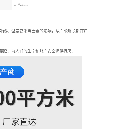
1-70mm
紫外线、温度变化等因素的影响，从而能够长期在户
势蔓延，为人们的生命和财产安全提供保障。