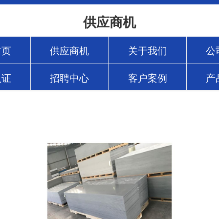
供应商机
首页
供应商机
关于我们
公
认证
招聘中心
客户案例
产