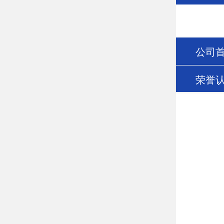
公司
荣誉