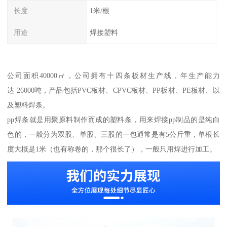
长度
1米/根
用途
焊接塑料
公司面积40000㎡，公司拥有十四条板材生产线，年生产能力
达 26000吨，产品包括PVC板材、CPVC板材、PP板材、PE板材、以
及塑料焊条。
pp焊条就是用聚原料制作而成的塑料条，用来焊接pp制品的是纯白
色的，一般分为双股、单股、三股的一包通常是有5公斤重，单根长
度大概是1米（也有称卷的，那个很长了），一般只用焊进行加工。