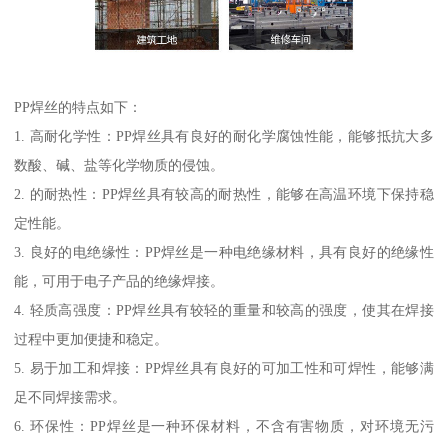
PP焊丝的特点如下：
1. 高耐化学性：PP焊丝具有良好的耐化学腐蚀性能，能够抵抗大多
数酸、碱、盐等化学物质的侵蚀。
2. 的耐热性：PP焊丝具有较高的耐热性，能够在高温环境下保持稳
定性能。
3. 良好的电绝缘性：PP焊丝是一种电绝缘材料，具有良好的绝缘性
能，可用于电子产品的绝缘焊接。
4. 轻质高强度：PP焊丝具有较轻的重量和较高的强度，使其在焊接
过程中更加便捷和稳定。
5. 易于加工和焊接：PP焊丝具有良好的可加工性和可焊性，能够满
足不同焊接需求。
6. 环保性：PP焊丝是一种环保材料，不含有害物质，对环境无污