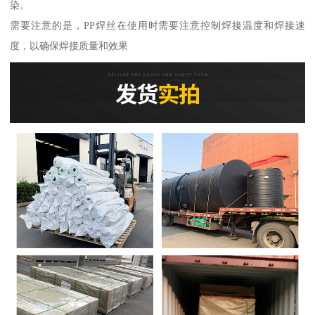
染。
需要注意的是，PP焊丝在使用时需要注意控制焊接温度和焊接速
度，以确保焊接质量和效果