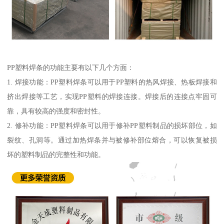
PP塑料焊条的功能主要有以下几个方面：
1. 焊接功能：PP塑料焊条可以用于PP塑料的热风焊接、热板焊接和
挤出焊接等工艺，实现PP塑料的焊接连接。焊接后的连接点牢固可
靠，具有较高的强度和密封性。
2. 修补功能：PP塑料焊条可以用于修补PP塑料制品的损坏部位，如
裂纹、孔洞等。通过加热焊条并与被修补部位熔合，可以恢复被损
坏的塑料制品的完整性和功能。