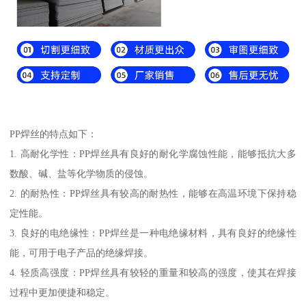
PP焊丝的特点如下：
1. 高耐化学性：PP焊丝具有良好的耐化学腐蚀性能，能够抵抗大多
数酸、碱、盐等化学物质的侵蚀。
2. 的耐热性：PP焊丝具有较高的耐热性，能够在高温环境下保持稳
定性能。
3. 良好的电绝缘性：PP焊丝是一种电绝缘材料，具有良好的绝缘性
能，可用于电子产品的绝缘焊接。
4. 轻质高强度：PP焊丝具有较轻的重量和较高的强度，使其在焊接
过程中更加便捷和稳定。