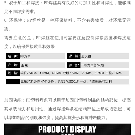
5. 易于加工和焊接：PP焊丝具有良好的可加工性和可焊性，能够满
足不同焊接需求。
6. 环保性：PP焊丝是一种环保材料，不含有害物质，对环境无污
染。
需要注意的是，PP焊丝在使用时需要注意控制焊接温度和焊接速
度，以确保焊接质量和效果
加固功能：PP塑料焊条可以用于加固PP塑料制品的结构部位，提高
其承载能力和耐用性。通过焊接焊条在结构部位上形成增强层，可
以增加制品的刚度和强度，提高其抗变形和抗冲击能力。