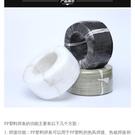
PP塑料焊条的功能主要有以下几个方面：
1. 焊接功能：PP塑料焊条可以用于PP塑料的热风焊接、热板焊接和