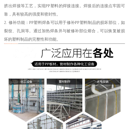
挤出焊接等工艺，实现PP塑料的焊接连接。焊接后的连接点牢固可
靠，具有较高的强度和密封性。
2. 修补功能：PP塑料焊条可以用于修补PP塑料制品的损坏部位，如
裂纹、孔洞等。通过加热焊条并与被修补部位熔合，可以恢复被损
坏的塑料制品的完整性和功能。