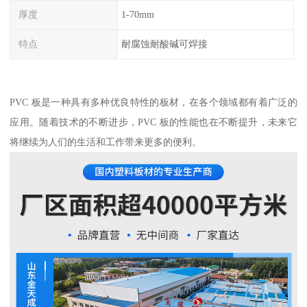
厚度
1-70mm
特点
耐腐蚀耐酸碱可焊接
PVC 板是一种具有多种优良特性的板材，在各个领域都有着广泛的
应用。随着技术的不断进步，PVC 板的性能也在不断提升，未来它
将继续为人们的生活和工作带来更多的便利。