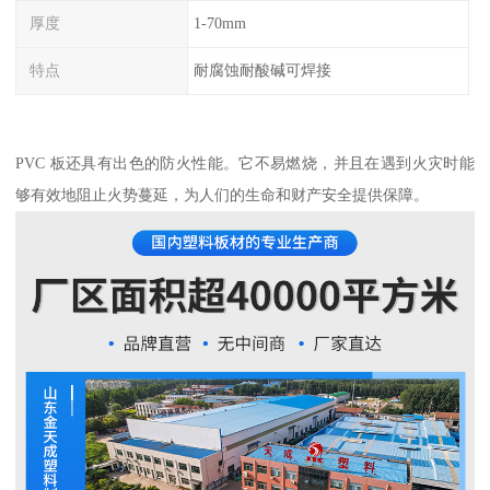
厚度
1-70mm
特点
耐腐蚀耐酸碱可焊接
PVC 板还具有出色的防火性能。它不易燃烧，并且在遇到火灾时能
够有效地阻止火势蔓延，为人们的生命和财产安全提供保障。