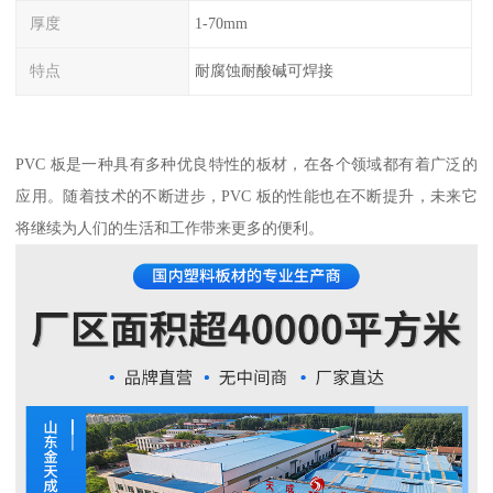
厚度
1-70mm
特点
耐腐蚀耐酸碱可焊接
PVC 板是一种具有多种优良特性的板材，在各个领域都有着广泛的
应用。随着技术的不断进步，PVC 板的性能也在不断提升，未来它
将继续为人们的生活和工作带来更多的便利。