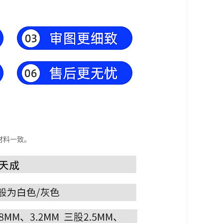
材料一致。