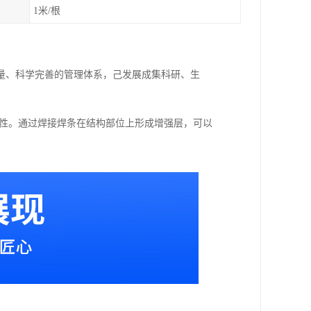
1米/根
量、科学完善的管理体系，己发展成集科研、生
用性。通过焊接焊条在结构部位上形成增强层，可以