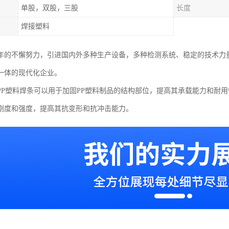
单股，双股，三股
长度
焊接塑料
年的不懈努力，引进国内外多种生产设备，多种检测系统、稳定的技术力
一体的现代化企业。
PP塑料焊条可以用于加固PP塑料制品的结构部位，提高其承载能力和耐
刚度和强度，提高其抗变形和抗冲击能力。