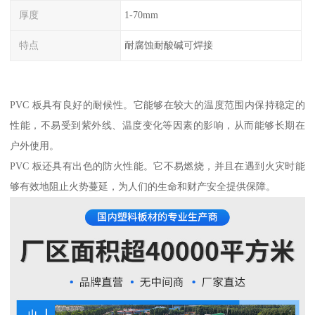
厚度
1-70mm
特点
耐腐蚀耐酸碱可焊接
PVC 板具有良好的耐候性。它能够在较大的温度范围内保持稳定的
性能，不易受到紫外线、温度变化等因素的影响，从而能够长期在
户外使用。
PVC 板还具有出色的防火性能。它不易燃烧，并且在遇到火灾时能
够有效地阻止火势蔓延，为人们的生命和财产安全提供保障。