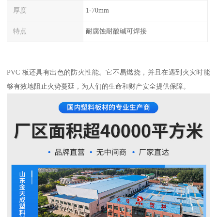
厚度
1-70mm
特点
耐腐蚀耐酸碱可焊接
PVC 板还具有出色的防火性能。它不易燃烧，并且在遇到火灾时能
够有效地阻止火势蔓延，为人们的生命和财产安全提供保障。