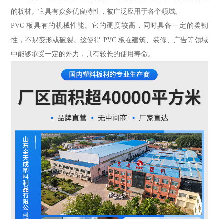
的板材。它具有众多优良特性，被广泛应用于各个领域。
PVC 板具有的机械性能。它的硬度较高，同时具备一定的柔韧
性，不易变形或破裂。这使得 PVC 板在建筑、装修、广告等领域
中能够承受一定的外力，具有较长的使用寿命。