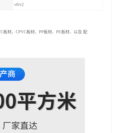
v0/v2
C板材、CPVC板材、PP板材、PE板材、以及 配