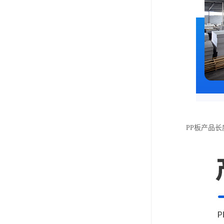
PP板产品长度：