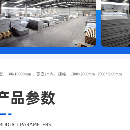
100-10000mm ，宽度2m内，规格：1300×2000mm 1500*3000mm