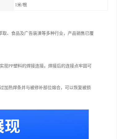
1米/根
萃取、食品及广告装潢等多种行业，产品销售已覆
，实现PP塑料的焊接连接。焊接后的连接点牢固可
。通过加热焊条并与被修补部位熔合，可以恢复被损