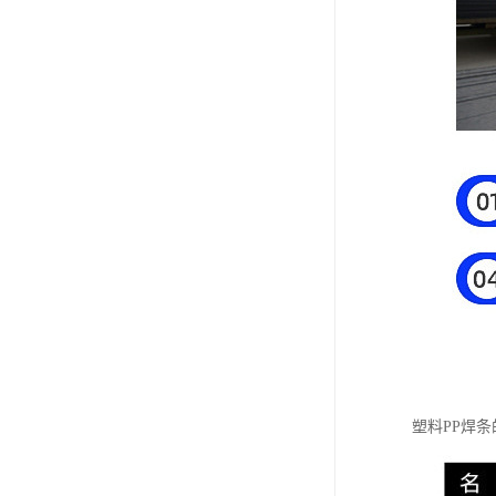
塑料PP焊条