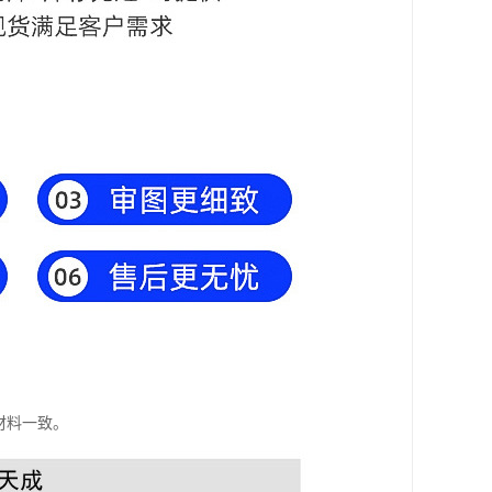
材料一致。