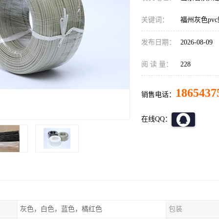
关键词：
福州灰色pv
发布日期：
2026-08-09
阅 读 量：
228
1865437
销售电话：
在线QQ：
灰色，白色，蓝色，橘红色
包装