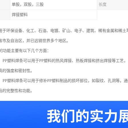
单股，双股，三股
长度
焊接塑料
用于环保设备、化工、石油、电镀、矿山、电子、建筑、稀有金属和稀土
省市及自治区，并已远销世界多个地区。
条的功能主要有以下几个方面：
功能：PP塑料焊条可以用于PP塑料的热风焊接、热板焊接和挤出焊接等工艺
高的强度和密封性。
功能：PP塑料焊条可以用于修补PP塑料制品的损坏部位，如裂纹、孔洞等
品的完整性和功能。