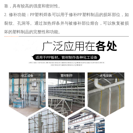
靠，具有较高的强度和密封性。
2. 修补功能：PP塑料焊条可以用于修补PP塑料制品的损坏部位，如
裂纹、孔洞等。通过加热焊条并与被修补部位熔合，可以恢复被损
坏的塑料制品的完整性和功能。