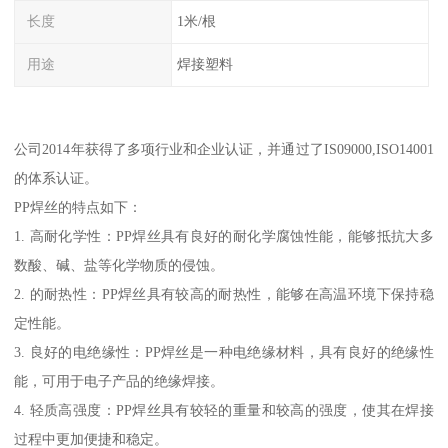
长度
1米/根
用途
焊接塑料
公司2014年获得了多项行业和企业认证，并通过了IS09000,ISO14001
的体系认证。
PP焊丝的特点如下：
1. 高耐化学性：PP焊丝具有良好的耐化学腐蚀性能，能够抵抗大多
数酸、碱、盐等化学物质的侵蚀。
2. 的耐热性：PP焊丝具有较高的耐热性，能够在高温环境下保持稳
定性能。
3. 良好的电绝缘性：PP焊丝是一种电绝缘材料，具有良好的绝缘性
能，可用于电子产品的绝缘焊接。
4. 轻质高强度：PP焊丝具有较轻的重量和较高的强度，使其在焊接
过程中更加便捷和稳定。