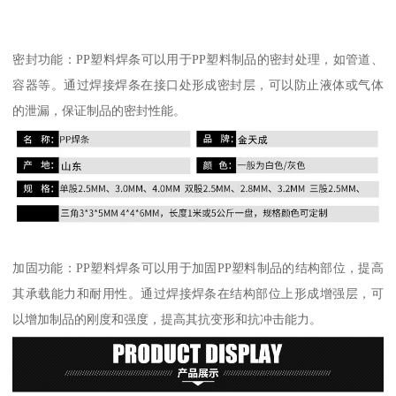
密封功能：PP塑料焊条可以用于PP塑料制品的密封处理，如管道、
容器等。通过焊接焊条在接口处形成密封层，可以防止液体或气体
的泄漏，保证制品的密封性能。
加固功能：PP塑料焊条可以用于加固PP塑料制品的结构部位，提高
其承载能力和耐用性。通过焊接焊条在结构部位上形成增强层，可
以增加制品的刚度和强度，提高其抗变形和抗冲击能力。