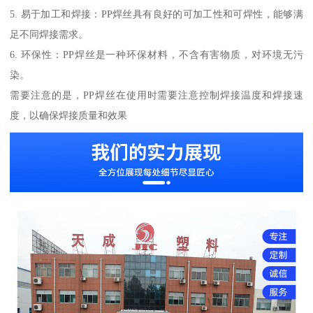
5. 易于加工和焊接：PP焊丝具有良好的可加工性和可焊性，能够满
足不同焊接需求。
6. 环保性：PP焊丝是一种环保材料，不含有害物质，对环境无污
染。
需要注意的是，PP焊丝在使用时需要注意控制焊接温度和焊接速
度，以确保焊接质量和效果