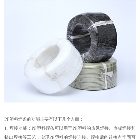
PP塑料焊条的功能主要有以下几个方面：
1. 焊接功能：PP塑料焊条可以用于PP塑料的热风焊接、热板焊接和
挤出焊接等工艺，实现PP塑料的焊接连接。焊接后的连接点牢固可