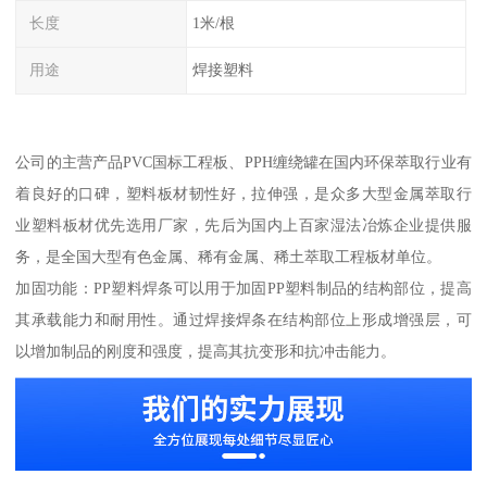
长度
1米/根
用途
焊接塑料
公司的主营产品PVC国标工程板、PPH缠绕罐在国内环保萃取行业有
着良好的口碑，塑料板材韧性好，拉伸强，是众多大型金属萃取行
业塑料板材优先选用厂家，先后为国内上百家湿法冶炼企业提供服
务，是全国大型有色金属、稀有金属、稀土萃取工程板材单位。
加固功能：PP塑料焊条可以用于加固PP塑料制品的结构部位，提高
其承载能力和耐用性。通过焊接焊条在结构部位上形成增强层，可
以增加制品的刚度和强度，提高其抗变形和抗冲击能力。