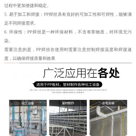
过程中更加便捷和稳定。
5. 易于加工和焊接：PP焊丝具有良好的可加工性和可焊性，能够满
足不同焊接需求。
6. 环保性：PP焊丝是一种环保材料，不含有害物质，对环境无污
染。
需要注意的是，PP焊丝在使用时需要注意控制焊接温度和焊接速
度，以确保焊接质量和效果