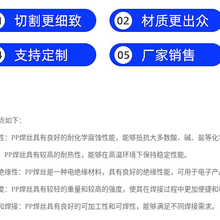
特点如下：
化学性：PP焊丝具有良好的耐化学腐蚀性能，能够抵抗大多数酸、碱、盐等
热性：PP焊丝具有较高的耐热性，能够在高温环境下保持稳定性能。
的电绝缘性：PP焊丝是一种电绝缘材料，具有良好的绝缘性能，可用于电子
高强度：PP焊丝具有较轻的重量和较高的强度，使其在焊接过程中更加便捷和
加工和焊接：PP焊丝具有良好的可加工性和可焊性，能够满足不同焊接需求。