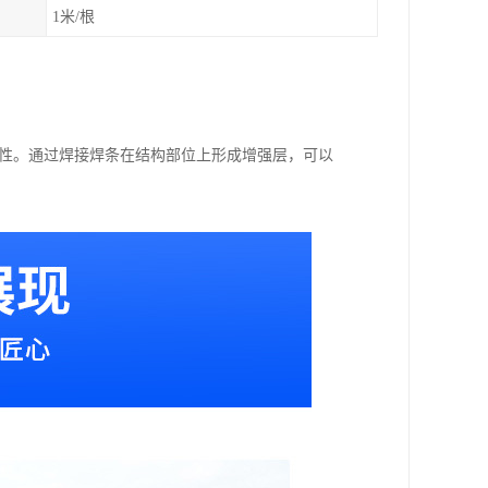
1米/根
用性。通过焊接焊条在结构部位上形成增强层，可以