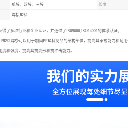
单股，双股，三股
长度
焊接塑料
年获得了多项行业和企业认证，并通过了IS09000,ISO14001的体系认证。
PP塑料焊条可以用于加固PP塑料制品的结构部位，提高其承载能力和耐
刚度和强度，提高其抗变形和抗冲击能力。