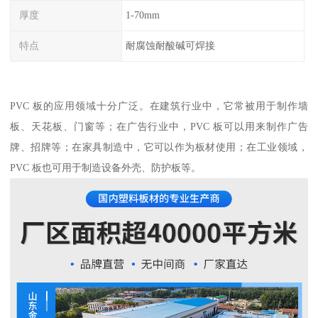
厚度
1-70mm
特点
耐腐蚀耐酸碱可焊接
PVC 板的应用领域十分广泛。在建筑行业中，它常被用于制作墙
板、天花板、门窗等；在广告行业中，PVC 板可以用来制作广告
牌、招牌等；在家具制造中，它可以作为板材使用；在工业领域，
PVC 板也可用于制造设备外壳、防护板等。