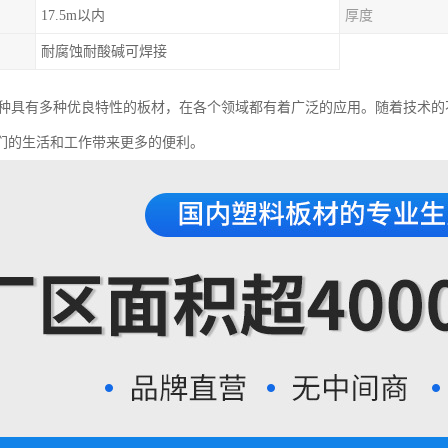
17.5m以内
厚度
耐腐蚀耐酸碱可焊接
是一种具有多种优良特性的板材，在各个领域都有着广泛的应用。随着技术的
们的生活和工作带来更多的便利。