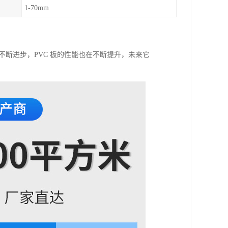
1-70mm
不断进步，PVC 板的性能也在不断提升，未来它