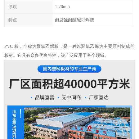
厚度
1-70mm
特点
耐腐蚀耐酸碱可焊接
PVC 板，全称为聚氯乙烯板，是一种以聚氯乙烯为主要原料制成的
板材。它具有众多优良特性，被广泛应用于各个领域。