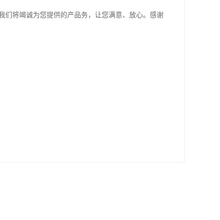
。我们将竭诚为您提供的产品务，让您满意、放心。感谢