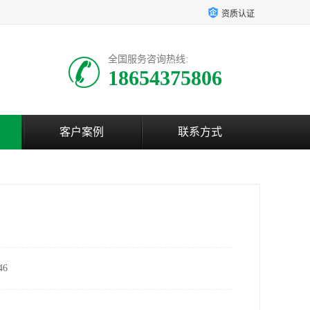
资质认证
全国服务咨询热线:
18654375806
客户案例
联系方式
6