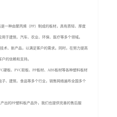
板是一种由聚丙烯（PP）制成的板材，具有质轻、厚度
应用于建筑、汽车、农业、环保、医疗等多个领域。
新技术、新产品，以满足客户的需求。同时，在努力提高
客户的信赖和支持。
C硬板、PVC软板、PP板材、ABS板材等各种塑料板材
电子、建筑、食品等多个行业，销售网络遍布全国多个
了生产出的PP塑料板产品外，我们也提供完善的售后服