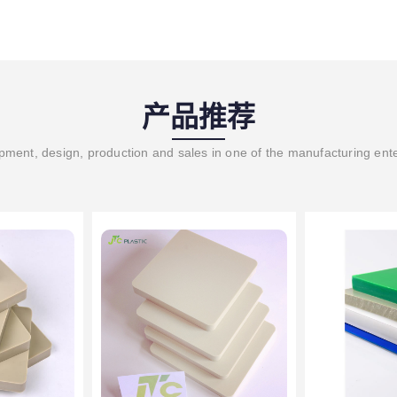
产品推荐
ment, design, production and sales in one of the manufacturing ent