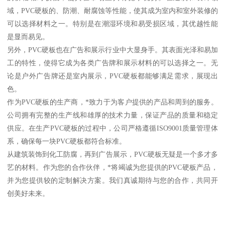
域，PVC硬板的、防潮、耐腐蚀等性能，使其成为室内和室外装修的
可以选择材料之一。特别是在潮湿环境和易受损区域，其优越性能
是显而易见。
另外，PVC硬板也在广告和展示行业中大显身手。其表面光泽和易加
工的特性，使得它成为各类广告牌和展示材料的可以选择之一。无
论是户外广告牌还是室内展示，PVC硬板都能够满足需求，展现出
色。
作为PVC硬板的生产商，*致力于为客户提供的产品和周到的服务。
公司拥有完整的生产线和雄厚的技术力量，保证产品的质量和稳定
供应。在生产PVC硬板的过程中，公司严格遵循ISO9001质量管理体
系，确保每一块PVC硬板都符合标准。
从建筑装饰到化工防腐，再到广告展示，PVC硬板无疑是一个多才多
艺的材料。作为您的合作伙伴，*将竭诚为您提供的PVC硬板产品，
并为您提供较的定制解决方案。我们真诚期待与您的合作，共同开
创美好未来。