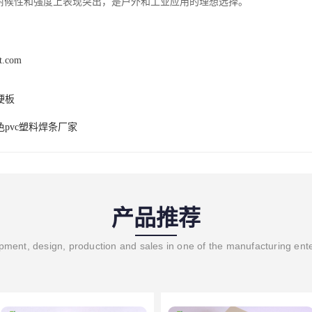
在耐候性和强度上表现突出，是户外和工业应用的理想选择。
xt.com
硬板
色pvc塑料焊条厂家
产品推荐
ment, design, production and sales in one of the manufacturing ent