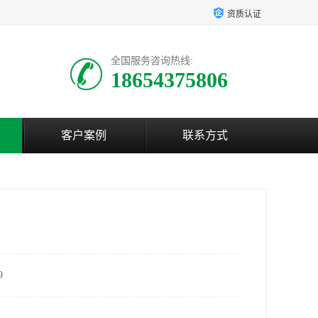
资质认证
全国服务咨询热线:
18654375806
客户案例
联系方式
9